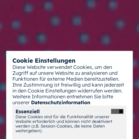
Cookie Einstellungen
Diese Website verwendet Cookies, um den
Zugriff auf unsere Website zu analysieren und
Funktionen für externe Medien bereitzustellen.
Ihre Zustimmung ist freiwillig und kann jederzeit
in den Cookie Einstellungen widerrufen werden.
Weitere Informationen entnehmen Sie bitte
unserer
Datenschutzinformation
Essenziell
Diese Cookies sind für die Funktionalität unserer
Website erforderlich und können nicht deaktiviert
werden (z.B. Session-Cookies, die keine Daten
weitergeben).