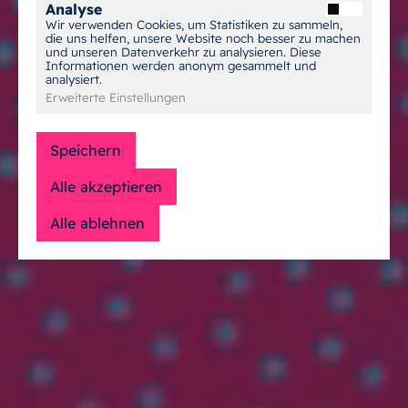
Analyse
Wir verwenden Cookies, um Statistiken zu sammeln,
die uns helfen, unsere Website noch besser zu machen
und unseren Datenverkehr zu analysieren. Diese
Informationen werden anonym gesammelt und
analysiert.
Erweiterte Einstellungen
Speichern
Alle akzeptieren
Alle ablehnen